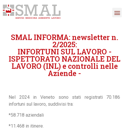
SMAL INFORMA: newsletter n.
2/2025:
INFORTUNI SUL LAVORO -
ISPETTORATO NAZIONALE DEL
LAVORO (INL) e controlli nelle
Aziende -
Nel 2024 in Veneto sono stati registrati 70.186
infortuni sul lavoro, suddivisi tra:
*58.718 aziendali
*11.468 in itinere.