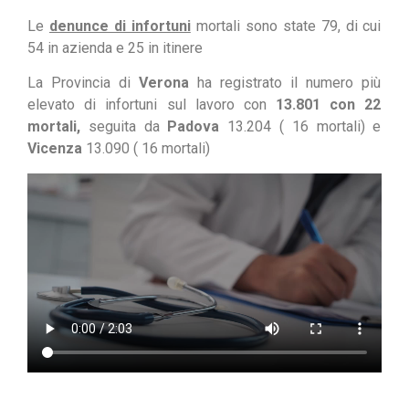
Le
denunce di infortuni
mortali sono state 79, di cui
54 in azienda e 25 in itinere
La Provincia di
Verona
ha registrato il numero più
elevato di infortuni sul lavoro con
13.801 con 22
mortali,
seguita da
Padova
13.204 ( 16 mortali) e
Vicenza
13.090 ( 16 mortali)